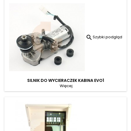

Szybki podgląd
SILNIK DO WYCIERACZEK KABINA EVO1
Więcej