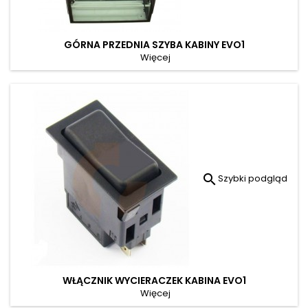
GÓRNA PRZEDNIA SZYBA KABINY EVO1
Więcej

Szybki podgląd
WŁĄCZNIK WYCIERACZEK KABINA EVO1
Więcej