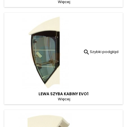
Więcej

Szybki podgląd
LEWA SZYBA KABINY EVO1
Więcej