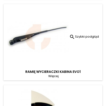

Szybki podgląd
RAMIĘ WYCIERACZKI KABINA EVO1
Więcej