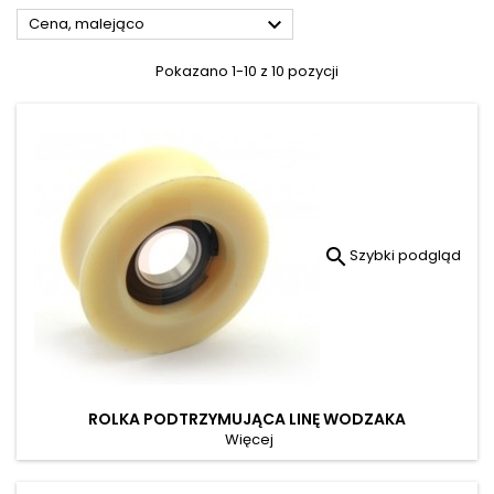

Cena, malejąco
Pokazano 1-10 z 10 pozycji

Szybki podgląd
ROLKA PODTRZYMUJĄCA LINĘ WODZAKA
Więcej