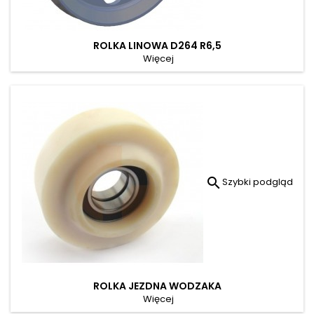
ROLKA LINOWA D264 R6,5
Więcej

Szybki podgląd
ROLKA JEZDNA WODZAKA
Więcej