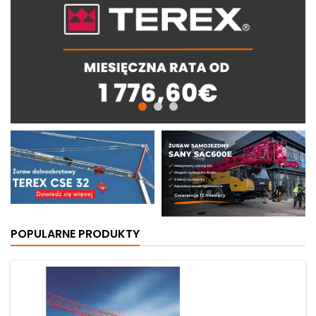
POPULARNE PRODUKTY