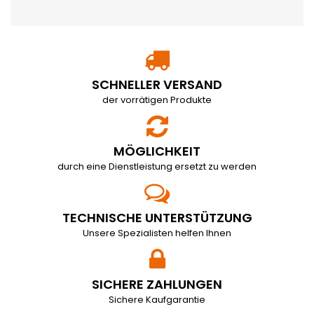
SCHNELLER VERSAND
der vorrätigen Produkte
MÖGLICHKEIT
durch eine Dienstleistung ersetzt zu werden
TECHNISCHE UNTERSTÜTZUNG
Unsere Spezialisten helfen Ihnen
SICHERE ZAHLUNGEN
Sichere Kaufgarantie