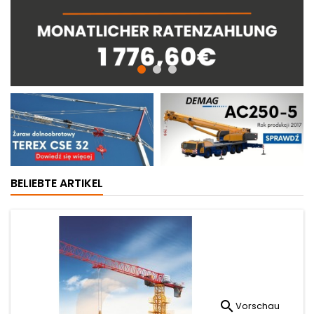
BELIEBTE ARTIKEL

Vorschau