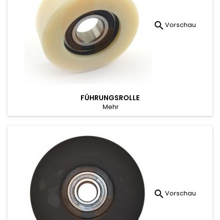

Vorschau
FÜHRUNGSROLLE
Mehr

Vorschau