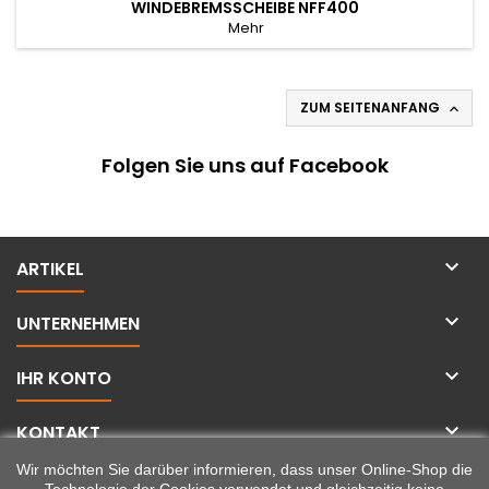
WINDEBREMSSCHEIBE NFF400
Mehr
ZUM SEITENANFANG

Folgen Sie uns auf Facebook

ARTIKEL

UNTERNEHMEN

IHR KONTO

KONTAKT
Wir möchten Sie darüber informieren, dass unser Online-Shop die