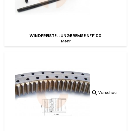
WINDFREISTELLUNGBREMSE NFF100
Mehr

Vorschau