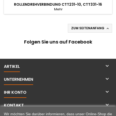
ROLLENDREHVERBINDUNG CTT231-10, CTT331-16
Mehr
ZUM SEITENANFANG

Folgen Sie uns auf Facebook

ARTIKEL

UNTERNEHMEN

IHR KONTO

KONTAKT
Wir möchten Sie darüber informieren, dass unser Online-Shop die