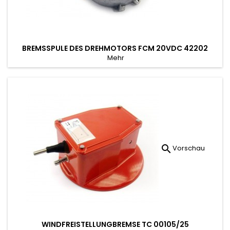
BREMSSPULE DES DREHMOTORS FCM 20VDC 42202
Mehr

Vorschau
WINDFREISTELLUNGBREMSE TC 00105/25