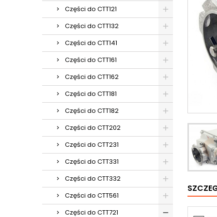
Części do CTT121
Części do CTT132
Części do CTT141
Części do CTT161
Części do CTT162
Części do CTT181
Części do CTT182
Części do CTT202
Części do CTT231
Części do CTT331
Części do CTT332
SZCZE
Części do CTT561
Części do CTT721