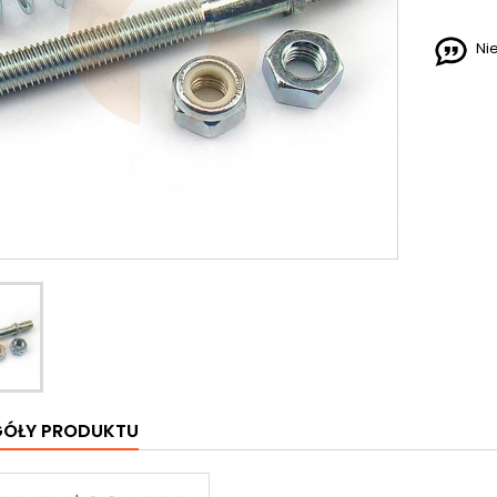
Ni
GÓŁY PRODUKTU