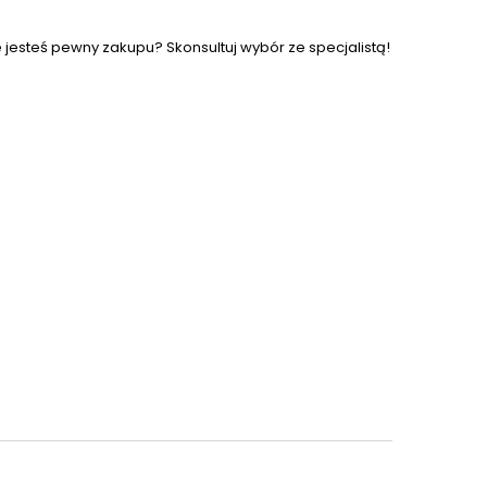
e jesteś pewny zakupu? Skonsultuj wybór ze specjalistą!