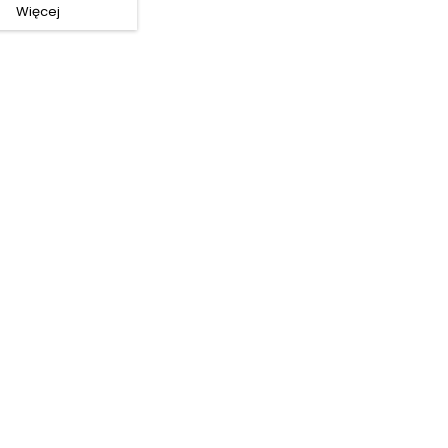
Więcej