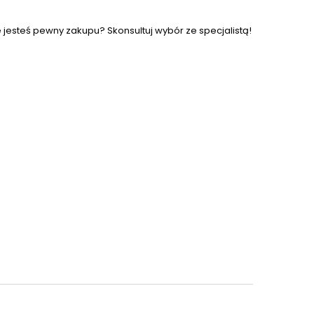
e jesteś pewny zakupu? Skonsultuj wybór ze specjalistą!