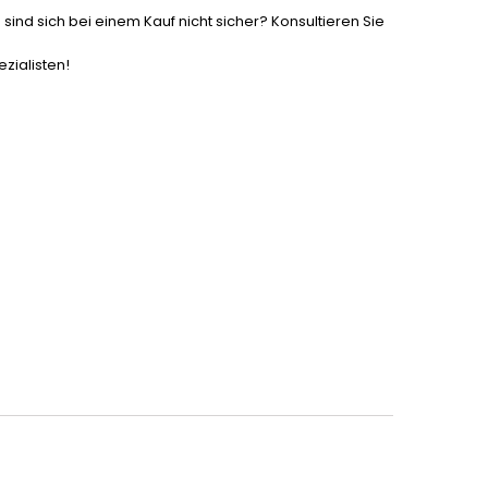
 sind sich bei einem Kauf nicht sicher? Konsultieren Sie
zialisten!