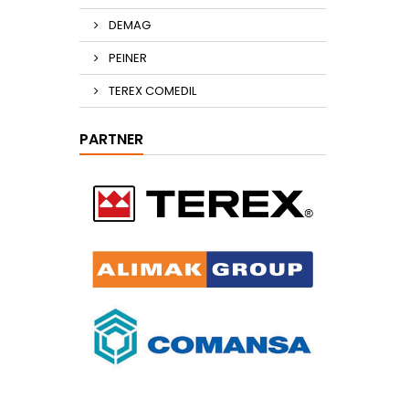
DEMAG
PEINER
TEREX COMEDIL
PARTNER