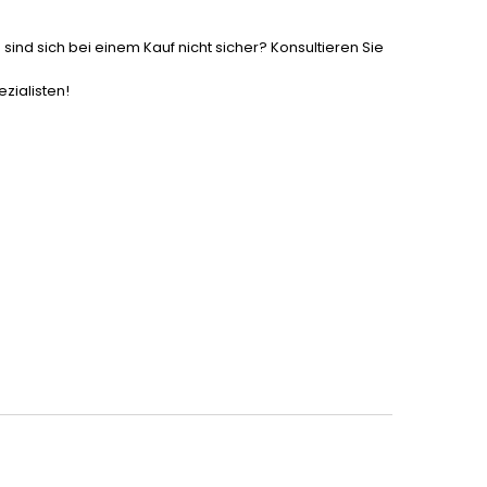
 sind sich bei einem Kauf nicht sicher? Konsultieren Sie
zialisten!