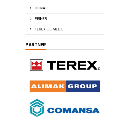
DEMAG
PEINER
TEREX COMEDIL
PARTNER