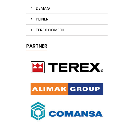
DEMAG
PEINER
TEREX COMEDIL
PARTNER