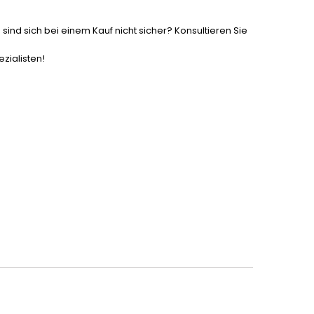
 sind sich bei einem Kauf nicht sicher? Konsultieren Sie
zialisten!